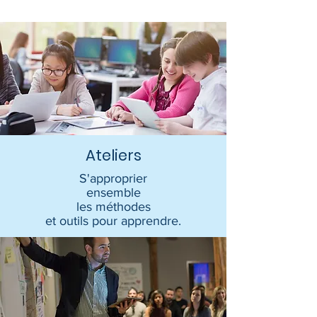
Ateliers
S'approprier
ensemble
les méthodes
et outils pour apprendre.