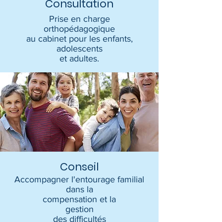
Consultation
Prise en charge
orthopédagogique
au cabinet pour les enfants,
adolescents
e
t adultes.
Conseil
Accompagner l'entourage familial
dans la
compensation
et la
gestion
des difficultés