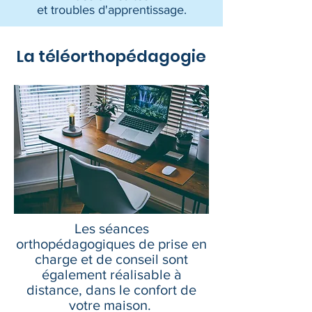
et troubles d'apprentissage.
La téléorthopédagogie
Les séances
orthopédagogiques de prise en
charge et de conseil sont
également réalisable à
distance, dans le confort de
votre maison.